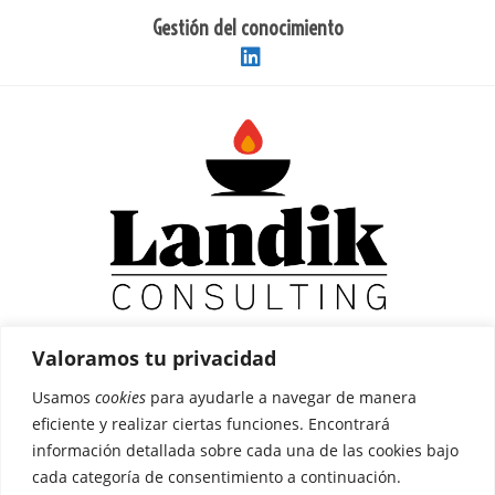
Ir
Gestión del conocimiento
al
contenido
Valoramos tu privacidad
MENÚ
Usamos
cookies
para ayudarle a navegar de manera
eficiente y realizar ciertas funciones. Encontrará
información detallada sobre cada una de las cookies bajo
Clientes
cada categoría de consentimiento a continuación.